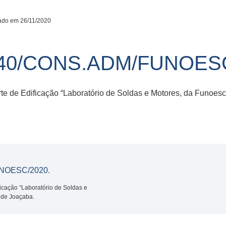
ado em 26/11/2020
40/CONS.ADM/FUNOESC
arte de Edificação “Laboratório de Soldas e Motores, da Funo
NOESC/2020.
ficação “Laboratório de Soldas e
 de Joaçaba.