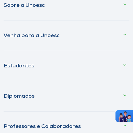
Sobre a Unoesc
Venha para a Unoesc
Estudantes
Diplomados
Professores e Colaboradores