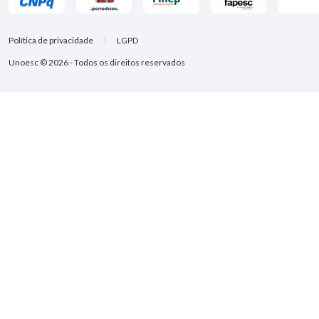
Política de privacidade
LGPD
Unoesc © 2026 - Todos os direitos reservados