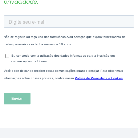
privacidade.