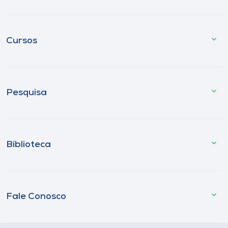
Cursos
Pesquisa
Biblioteca
Fale Conosco