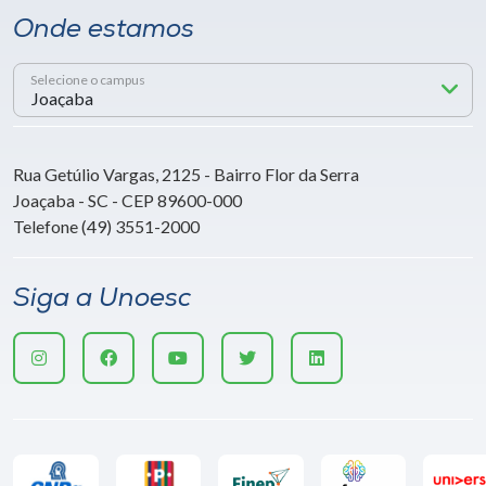
Onde estamos
Selecione o campus
Rua Getúlio Vargas, 2125 - Bairro Flor da Serra
Joaçaba - SC - CEP 89600-000
Telefone (49) 3551-2000
Siga a Unoesc