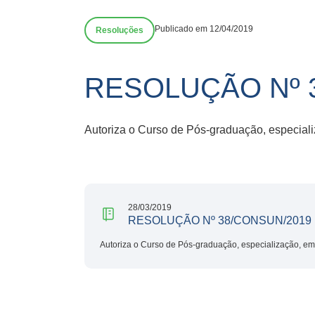
Publicado em 12/04/2019
Resoluções
RESOLUÇÃO Nº 
Autoriza o Curso de Pós-graduação, especiali
28/03/2019
RESOLUÇÃO Nº 38/CONSUN/2019
Autoriza o Curso de Pós-graduação, especialização, em 