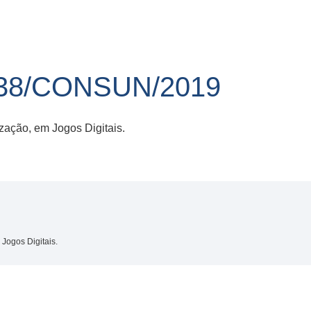
38/CONSUN/2019
zação, em Jogos Digitais.
Jogos Digitais.