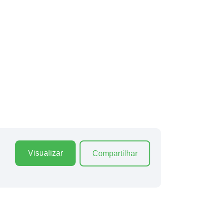
Visualizar
Compartilhar