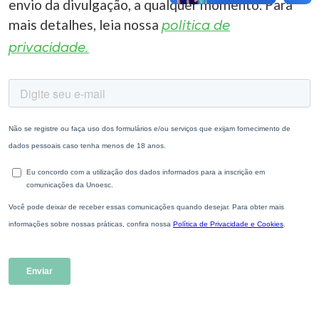
envio da divulgação, a qualquer momento. Para
mais detalhes, leia nossa
política de
privacidade.