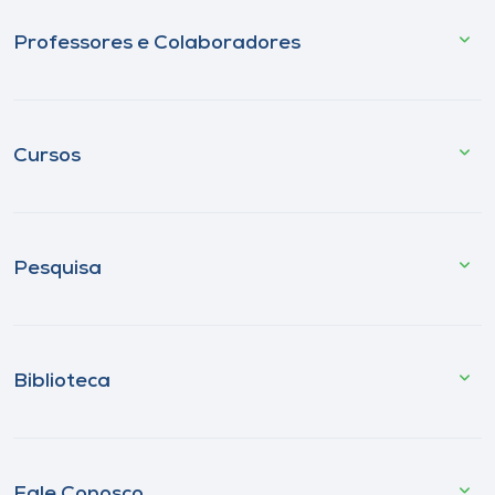
Professores e Colaboradores
Cursos
Pesquisa
Biblioteca
Fale Conosco