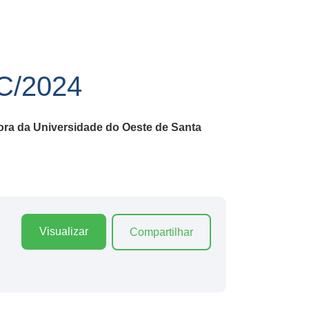
/2024
ora da Universidade do Oeste de Santa
Visualizar
Compartilhar