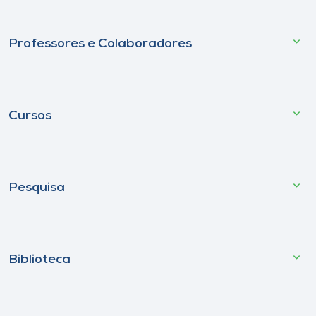
Professores e Colaboradores
Cursos
Pesquisa
Biblioteca