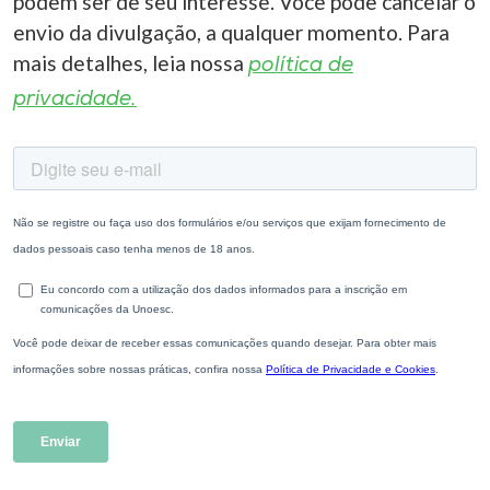
podem ser de seu interesse. Você pode cancelar o
envio da divulgação, a qualquer momento. Para
mais detalhes, leia nossa
política de
privacidade.