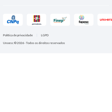
Política de privacidade
LGPD
Unoesc © 2026 - Todos os direitos reservados