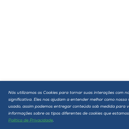
Nós utilizamos os Cookies para tornar suas interações com no
significativa. Eles nos ajudam a entender melhor como nosso
usado, assim podemos entregar conteúdo sob medida para v
informações sobre os tipos diferentes de cookies que estamos
Política de Privacidade
.