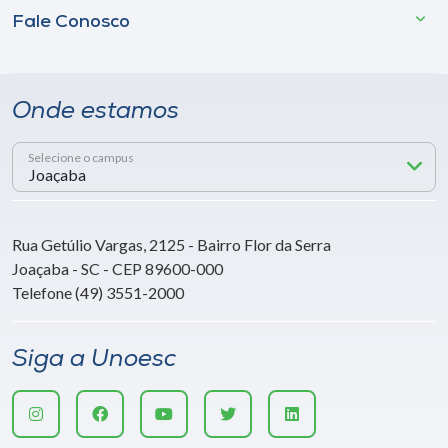
Fale Conosco
Onde estamos
Selecione o campus
Rua Getúlio Vargas, 2125 - Bairro Flor da Serra
Joaçaba - SC - CEP 89600-000
Telefone (49) 3551-2000
Siga a Unoesc