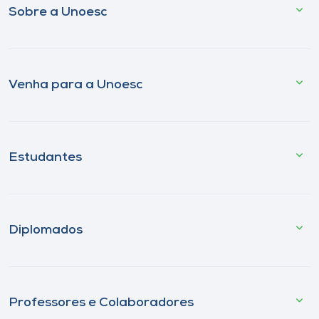
Sobre a Unoesc
Venha para a Unoesc
Estudantes
Diplomados
Professores e Colaboradores