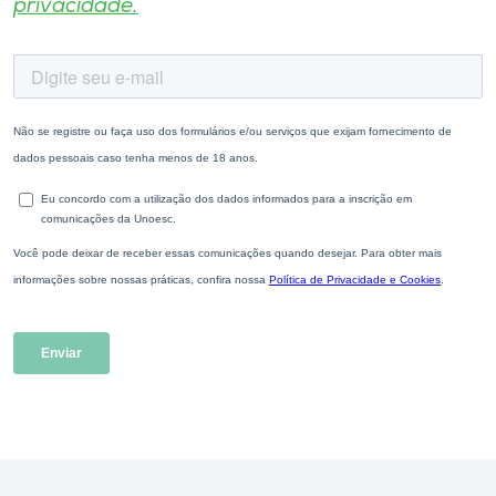
privacidade.