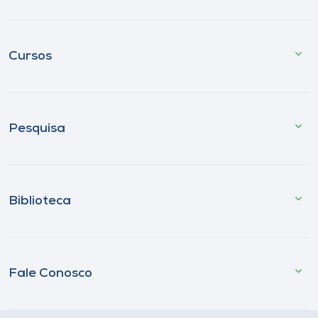
Cursos
Pesquisa
Biblioteca
Fale Conosco