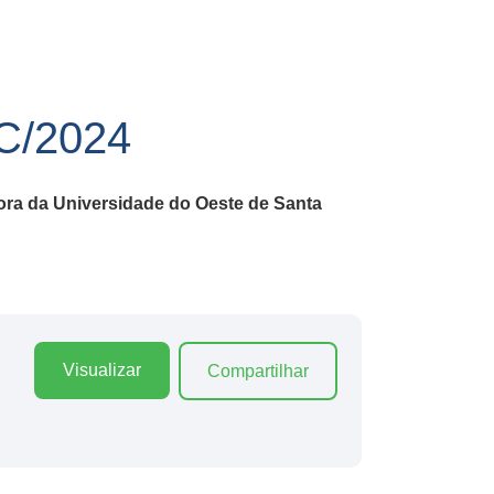
/2024
ora da Universidade do Oeste de Santa
Visualizar
Compartilhar