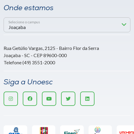
Onde estamos
Selecione o campus
Rua Getúlio Vargas, 2125 - Bairro Flor da Serra
Joaçaba - SC - CEP 89600-000
Telefone (49) 3551-2000
Siga a Unoesc