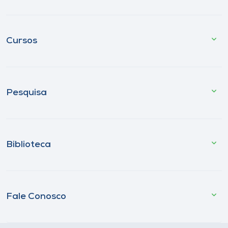
Cursos
Pesquisa
Biblioteca
Fale Conosco