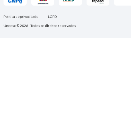
Política de privacidade
LGPD
Unoesc © 2026 - Todos os direitos reservados