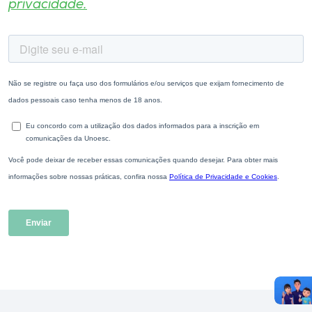
privacidade.