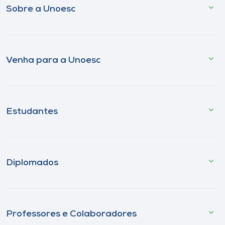
Sobre a Unoesc
Venha para a Unoesc
Estudantes
Diplomados
Professores e Colaboradores