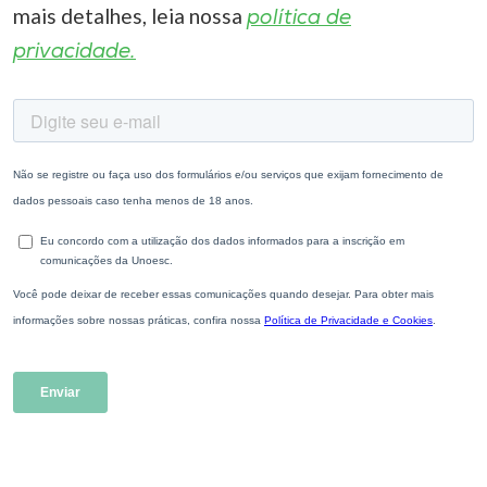
mais detalhes, leia nossa
política de
privacidade.