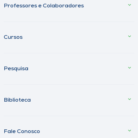
Professores e Colaboradores
Cursos
Pesquisa
Biblioteca
Fale Conosco