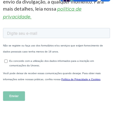
envio da divulgação, a qualquer momento. Para
mais detalhes, leia nossa
política de
privacidade.