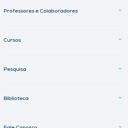
Professores e Colaboradores
Cursos
Pesquisa
Biblioteca
Fale Conosco