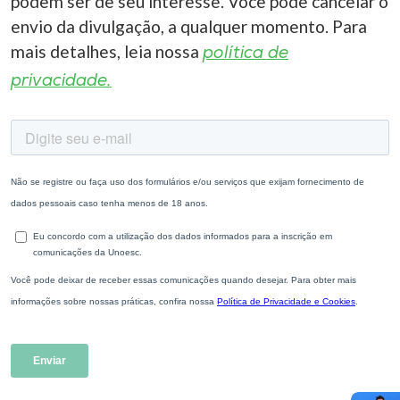
podem ser de seu interesse. Você pode cancelar o
envio da divulgação, a qualquer momento. Para
mais detalhes, leia nossa
política de
privacidade.