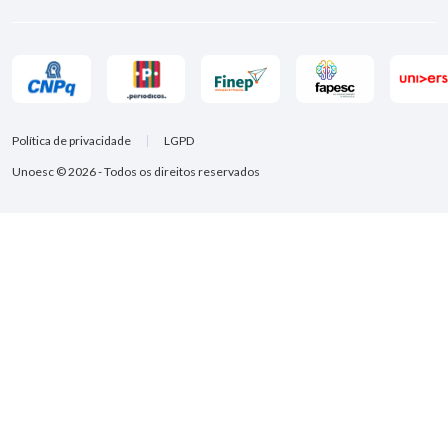
Política de privacidade
LGPD
Unoesc © 2026 - Todos os direitos reservados