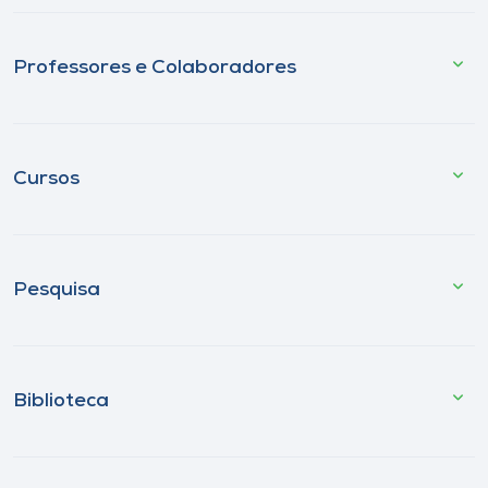
Professores e Colaboradores
Cursos
Pesquisa
Biblioteca