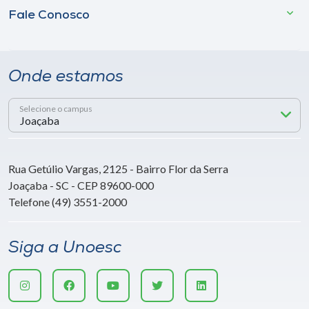
Fale Conosco
Onde estamos
Selecione o campus
Rua Getúlio Vargas, 2125 - Bairro Flor da Serra
Joaçaba - SC - CEP 89600-000
Telefone (49) 3551-2000
Siga a Unoesc