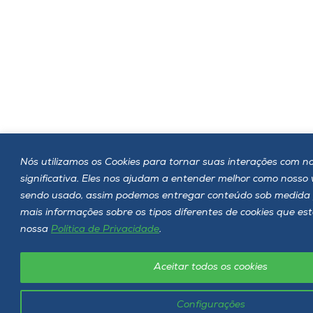
Nós utilizamos os Cookies para tornar suas interações com no
significativa. Eles nos ajudam a entender melhor como nosso
sendo usado, assim podemos entregar conteúdo sob medida 
mais informações sobre os tipos diferentes de cookies que es
nossa
Política de Privacidade
.
Aceitar todos os cookies
Configurações