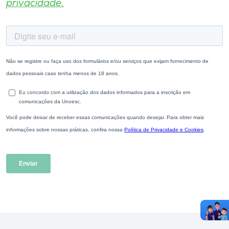
privacidade.