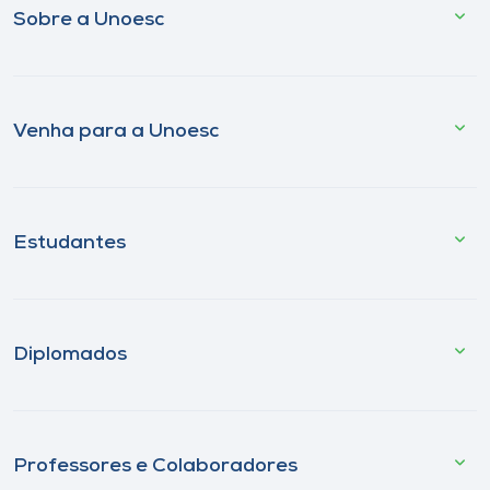
Sobre a Unoesc
Venha para a Unoesc
Estudantes
Diplomados
Professores e Colaboradores