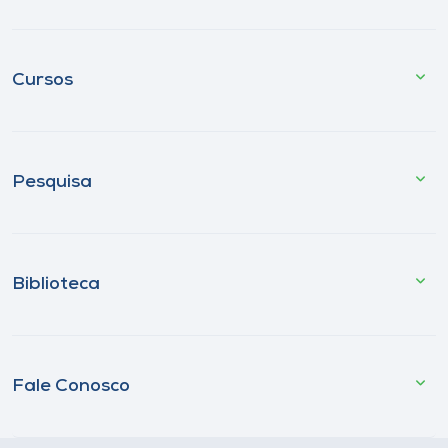
Cursos
Pesquisa
Biblioteca
Fale Conosco