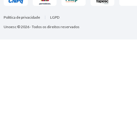
Política de privacidade
LGPD
Unoesc © 2026 - Todos os direitos reservados