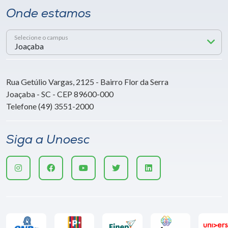
Onde estamos
Selecione o campus
Rua Getúlio Vargas, 2125 - Bairro Flor da Serra
Joaçaba - SC - CEP 89600-000
Telefone (49) 3551-2000
Siga a Unoesc