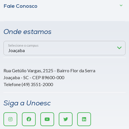
Fale Conosco
Onde estamos
Selecione o campus
Rua Getúlio Vargas, 2125 - Bairro Flor da Serra
Joaçaba - SC - CEP 89600-000
Telefone (49) 3551-2000
Siga a Unoesc