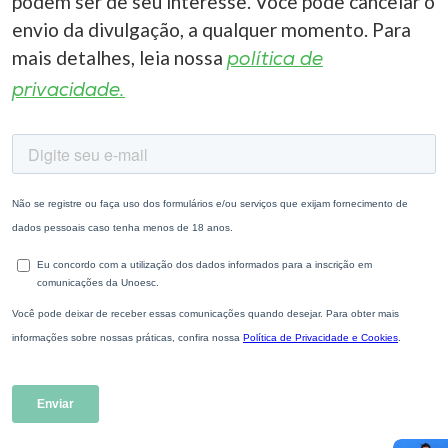
podem ser de seu interesse. Você pode cancelar o
envio da divulgação, a qualquer momento. Para
mais detalhes, leia nossa
política de
privacidade.