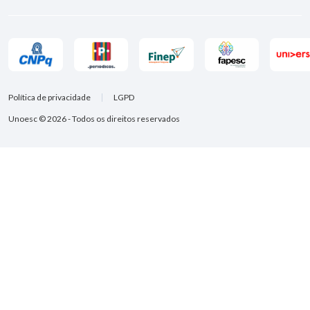
Política de privacidade
LGPD
Unoesc © 2026 - Todos os direitos reservados