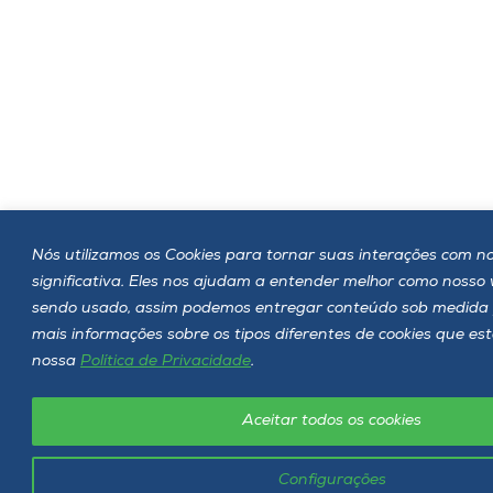
Nós utilizamos os Cookies para tornar suas interações com no
significativa. Eles nos ajudam a entender melhor como nosso
sendo usado, assim podemos entregar conteúdo sob medida 
mais informações sobre os tipos diferentes de cookies que es
nossa
Política de Privacidade
.
Aceitar todos os cookies
Configurações