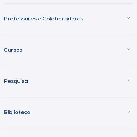
Professores e Colaboradores
Cursos
Pesquisa
Biblioteca