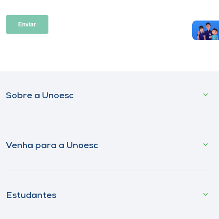
Sobre a Unoesc
Venha para a Unoesc
Estudantes