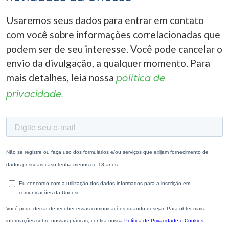
Usaremos seus dados para entrar em contato
com você sobre informações correlacionadas que
podem ser de seu interesse. Você pode cancelar o
envio da divulgação, a qualquer momento. Para
mais detalhes, leia nossa
política de
privacidade.