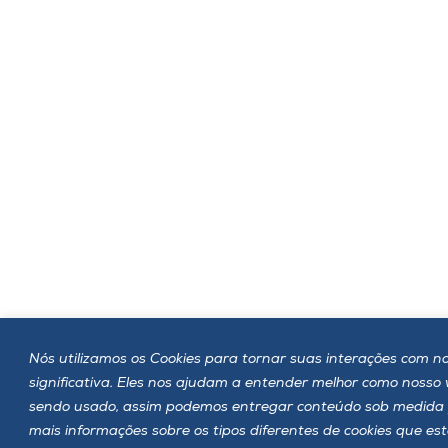
Nós utilizamos os Cookies para tornar suas interações com no
significativa. Eles nos ajudam a entender melhor como nosso
sendo usado, assim podemos entregar conteúdo sob medida 
mais informações sobre os tipos diferentes de cookies que es