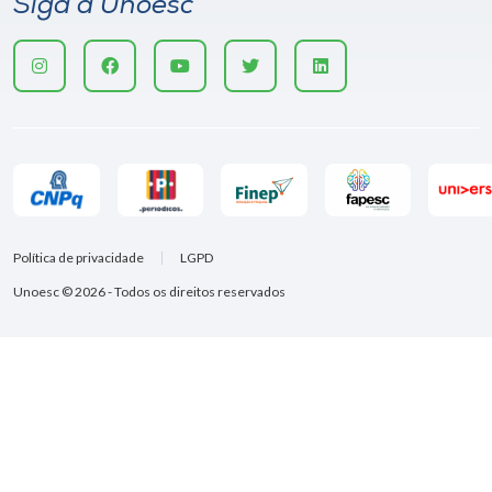
Siga a Unoesc
Política de privacidade
LGPD
Unoesc © 2026 - Todos os direitos reservados