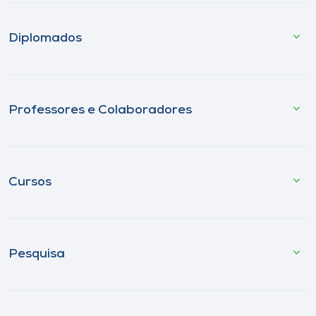
Diplomados
Professores e Colaboradores
Cursos
Pesquisa