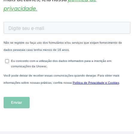
privacidade.