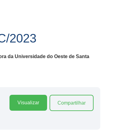
/2023
ora da Universidade do Oeste de Santa
Visualizar
Compartilhar