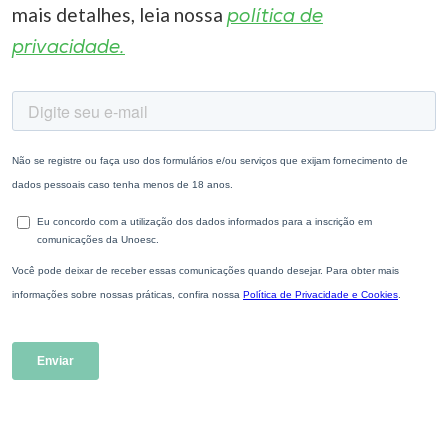
mais detalhes, leia nossa
política de
privacidade.