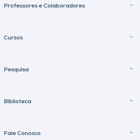
Professores e Colaboradores
Cursos
Pesquisa
Biblioteca
Fale Conosco