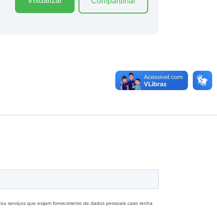
Visualizar
Compartilhar