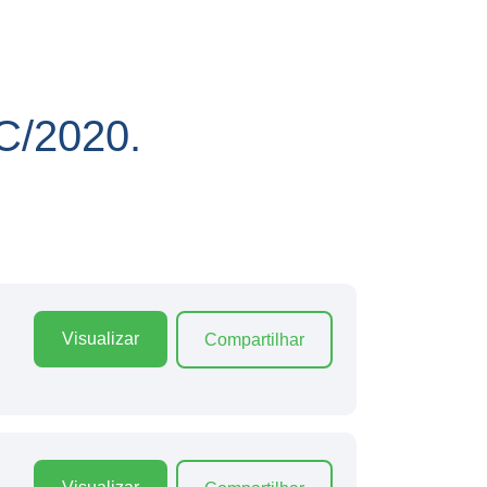
/2020.
Visualizar
Compartilhar