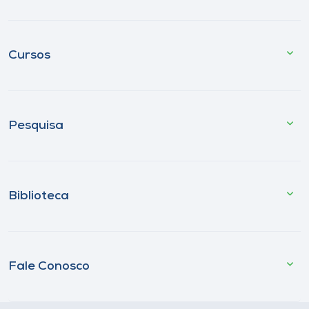
Cursos
Pesquisa
Biblioteca
Fale Conosco