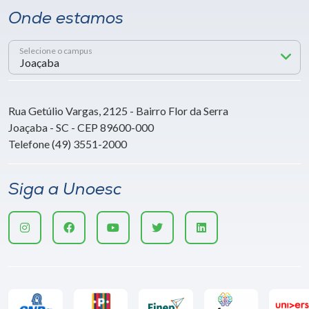
Onde estamos
Selecione o campus
Rua Getúlio Vargas, 2125 - Bairro Flor da Serra
Joaçaba - SC - CEP 89600-000
Telefone (49) 3551-2000
Siga a Unoesc