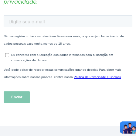
privacidade.