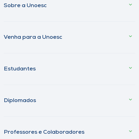
Sobre a Unoesc
Venha para a Unoesc
Estudantes
Diplomados
Professores e Colaboradores