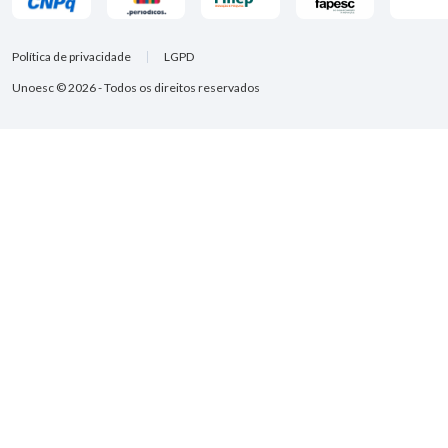
Política de privacidade
LGPD
Unoesc © 2026 - Todos os direitos reservados