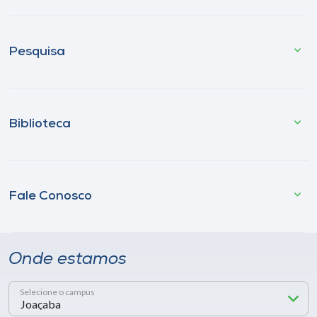
Pesquisa
Biblioteca
Fale Conosco
Onde estamos
Selecione o campus