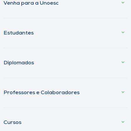
Venha para a Unoesc
Estudantes
Diplomados
Professores e Colaboradores
Cursos