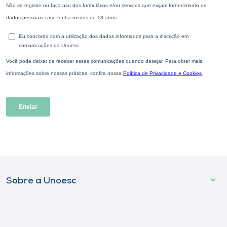
Sobre a Unoesc