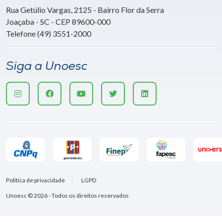
Rua Getúlio Vargas, 2125 - Bairro Flor da Serra
Joaçaba - SC - CEP 89600-000
Telefone (49) 3551-2000
Siga a Unoesc
Política de privacidade
LGPD
Unoesc © 2026 - Todos os direitos reservados