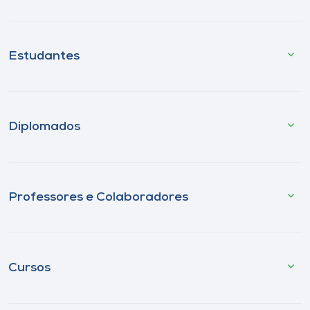
Estudantes
Diplomados
Professores e Colaboradores
Cursos