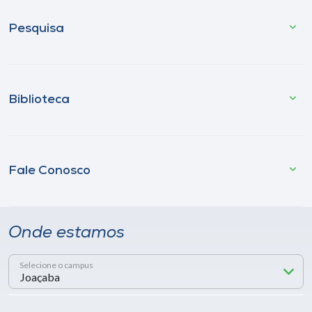
Pesquisa
Biblioteca
Fale Conosco
Onde estamos
Selecione o campus