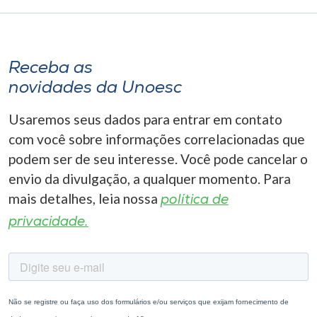
Receba as
novidades da Unoesc
Usaremos seus dados para entrar em contato
com você sobre informações correlacionadas que
podem ser de seu interesse. Você pode cancelar o
envio da divulgação, a qualquer momento. Para
mais detalhes, leia nossa
política de
privacidade.