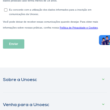
Sobre a Unoesc
Venha para a Unoesc