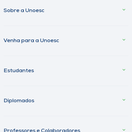
Sobre a Unoesc
Venha para a Unoesc
Estudantes
Diplomados
Professores e Colaboradores