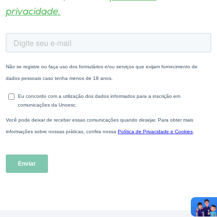
privacidade.