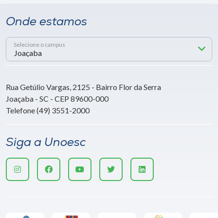
Onde estamos
Selecione o campus
Rua Getúlio Vargas, 2125 - Bairro Flor da Serra
Joaçaba - SC - CEP 89600-000
Telefone (49) 3551-2000
Siga a Unoesc