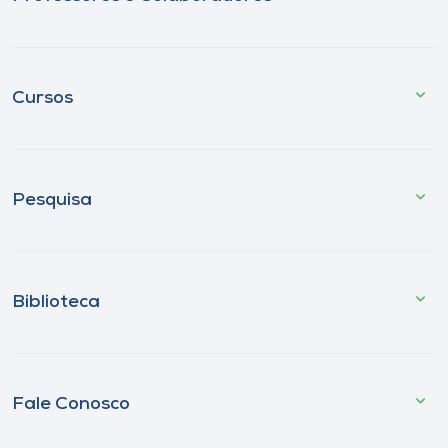
Cursos
Pesquisa
Biblioteca
Fale Conosco