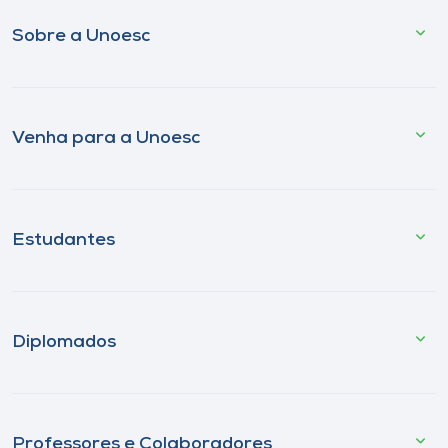
Sobre a Unoesc
Venha para a Unoesc
Estudantes
Diplomados
Professores e Colaboradores