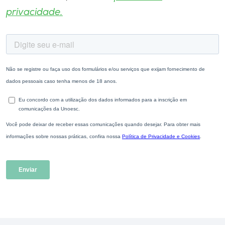
privacidade.