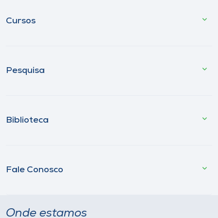
Cursos
Pesquisa
Biblioteca
Fale Conosco
Onde estamos