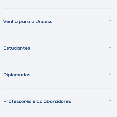
Venha para a Unoesc
Estudantes
Diplomados
Professores e Colaboradores