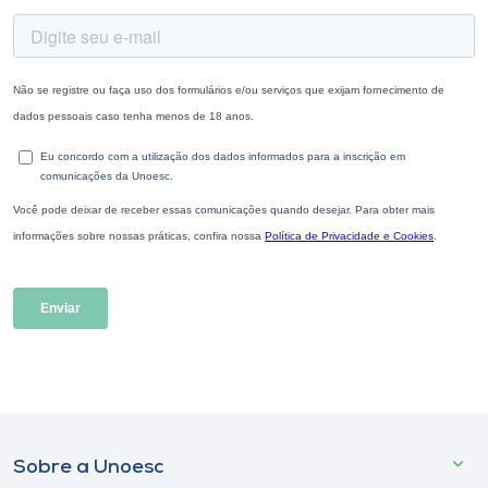
Sobre a Unoesc