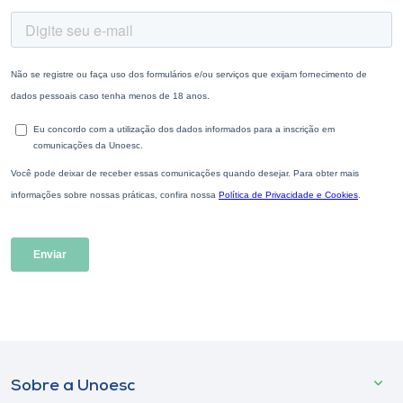
Sobre a Unoesc