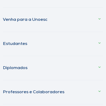
Venha para a Unoesc
Estudantes
Diplomados
Professores e Colaboradores