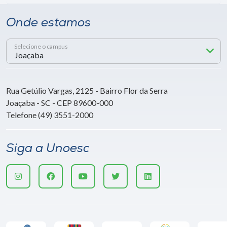
Onde estamos
Selecione o campus
Rua Getúlio Vargas, 2125 - Bairro Flor da Serra
Joaçaba - SC - CEP 89600-000
Telefone (49) 3551-2000
Siga a Unoesc