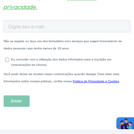
privacidade.