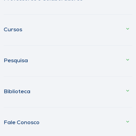
Cursos
Pesquisa
Biblioteca
Fale Conosco