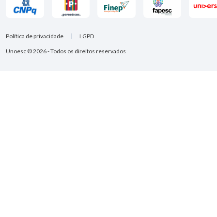
Política de privacidade
LGPD
Unoesc © 2026 - Todos os direitos reservados