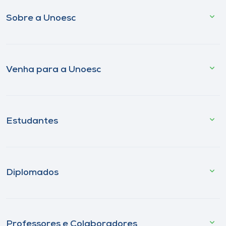
Sobre a Unoesc
Venha para a Unoesc
Estudantes
Diplomados
Professores e Colaboradores