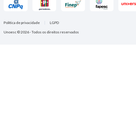
Política de privacidade
LGPD
Unoesc © 2026 - Todos os direitos reservados