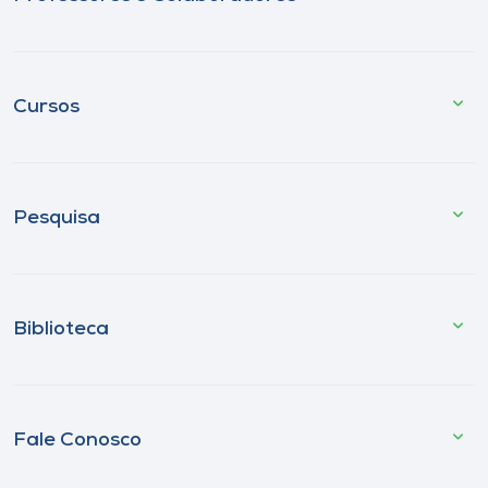
Cursos
Pesquisa
Biblioteca
Fale Conosco