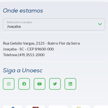
Onde estamos
Selecione o campus
Rua Getúlio Vargas, 2125 - Bairro Flor da Serra
Joaçaba - SC - CEP 89600-000
Telefone (49) 3551-2000
Siga a Unoesc