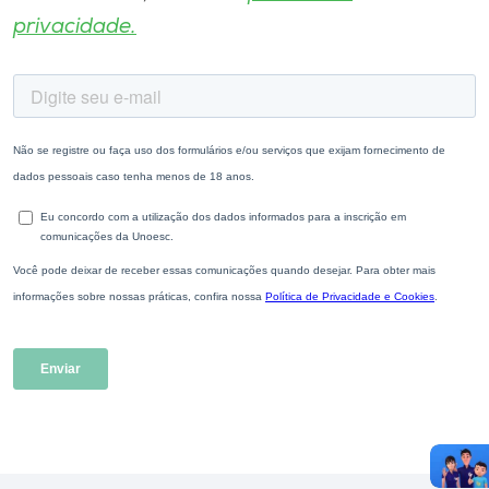
privacidade.