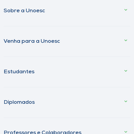
Sobre a Unoesc
Venha para a Unoesc
Estudantes
Diplomados
Professores e Colaboradores