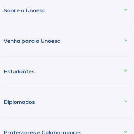
Sobre a Unoesc
Venha para a Unoesc
Estudantes
Diplomados
Professores e Colaboradores