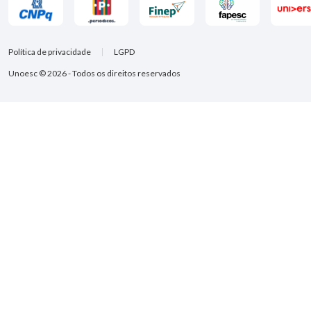
Política de privacidade
LGPD
Unoesc © 2026 - Todos os direitos reservados