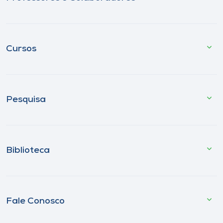
Cursos
Pesquisa
Biblioteca
Fale Conosco