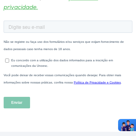
privacidade.