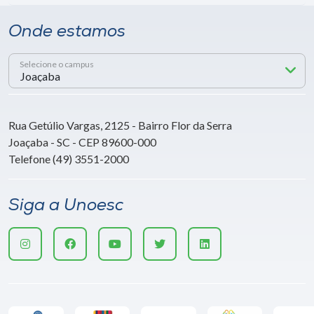
Onde estamos
Selecione o campus
Rua Getúlio Vargas, 2125 - Bairro Flor da Serra
Joaçaba - SC - CEP 89600-000
Telefone (49) 3551-2000
Siga a Unoesc