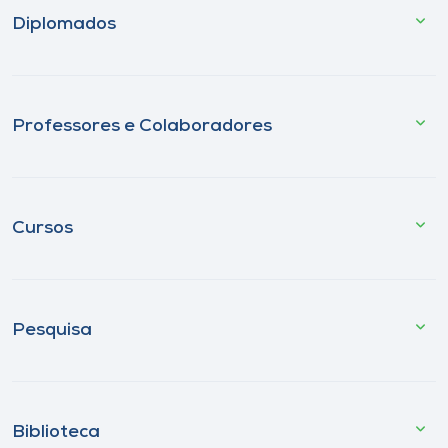
Diplomados
Professores e Colaboradores
Cursos
Pesquisa
Biblioteca