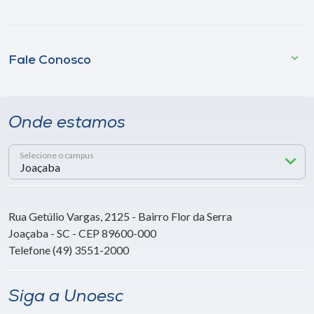
Fale Conosco
Onde estamos
Selecione o campus
Rua Getúlio Vargas, 2125 - Bairro Flor da Serra
Joaçaba - SC - CEP 89600-000
Telefone (49) 3551-2000
Siga a Unoesc