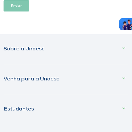
Sobre a Unoesc
Venha para a Unoesc
Estudantes