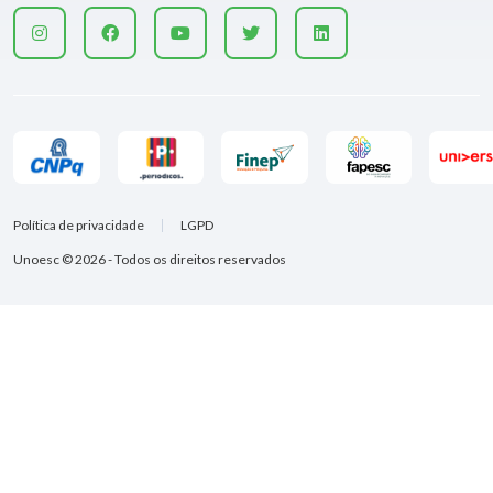
Política de privacidade
LGPD
Unoesc © 2026 - Todos os direitos reservados