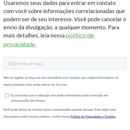
Usaremos seus dados para entrar em contato
com você sobre informações correlacionadas que
podem ser de seu interesse. Você pode cancelar o
envio da divulgação, a qualquer momento. Para
mais detalhes, leia nossa
política de
privacidade.