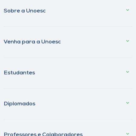
Sobre a Unoesc
Venha para a Unoesc
Estudantes
Diplomados
Professores e Colaboradores