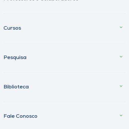
Cursos
Pesquisa
Biblioteca
Fale Conosco