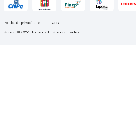
Política de privacidade
LGPD
Unoesc © 2026 - Todos os direitos reservados