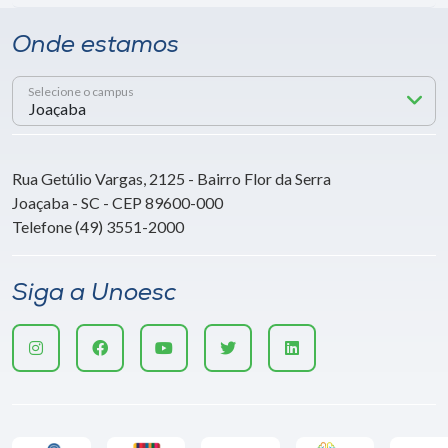
Onde estamos
Selecione o campus
Rua Getúlio Vargas, 2125 - Bairro Flor da Serra
Joaçaba - SC - CEP 89600-000
Telefone (49) 3551-2000
Siga a Unoesc