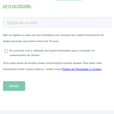
privacidade.