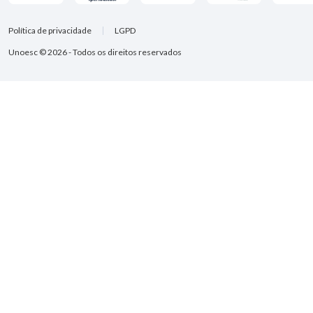
Política de privacidade
LGPD
Unoesc © 2026 - Todos os direitos reservados