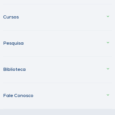
Cursos
Pesquisa
Biblioteca
Fale Conosco