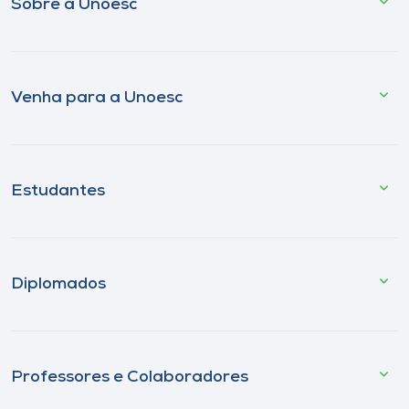
Sobre a Unoesc
Venha para a Unoesc
Estudantes
Diplomados
Professores e Colaboradores