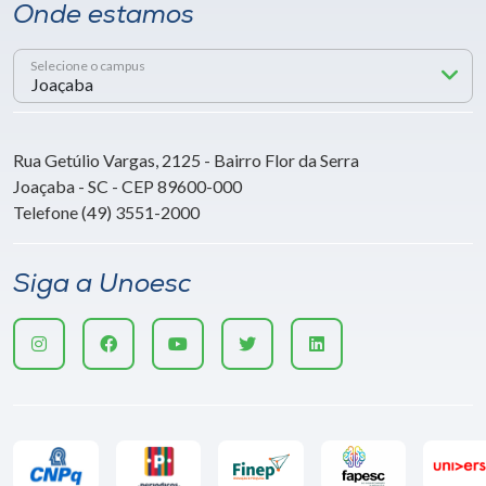
Onde estamos
Selecione o campus
Rua Getúlio Vargas, 2125 - Bairro Flor da Serra
Joaçaba - SC - CEP 89600-000
Telefone (49) 3551-2000
Siga a Unoesc