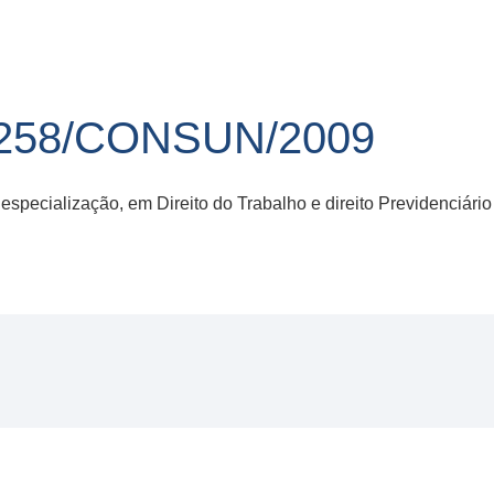
258/CONSUN/2009
 especialização, em Direito do Trabalho e direito Previdenciári