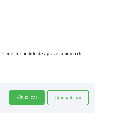
o e indefere pedido de aproveitamento de
Visualizar
Compartilhar