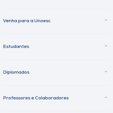
Venha para a Unoesc
Estudantes
Diplomados
Professores e Colaboradores