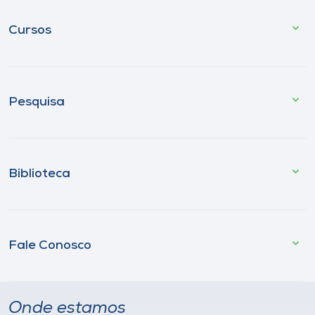
Cursos
Pesquisa
Biblioteca
Fale Conosco
Onde estamos