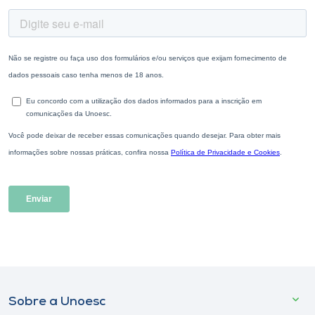
Sobre a Unoesc