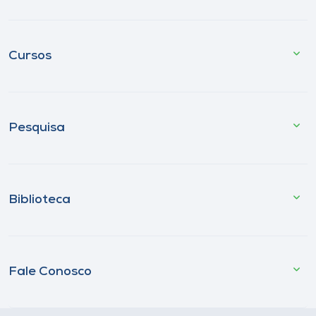
Cursos
Pesquisa
Biblioteca
Fale Conosco