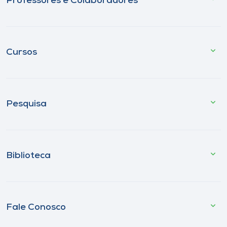
Professores e Colaboradores
Cursos
Pesquisa
Biblioteca
Fale Conosco