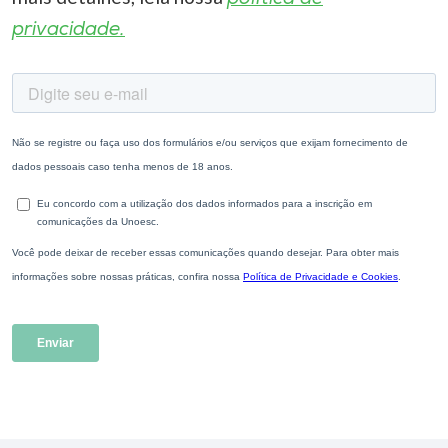
privacidade.