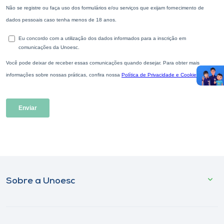
Sobre a Unoesc