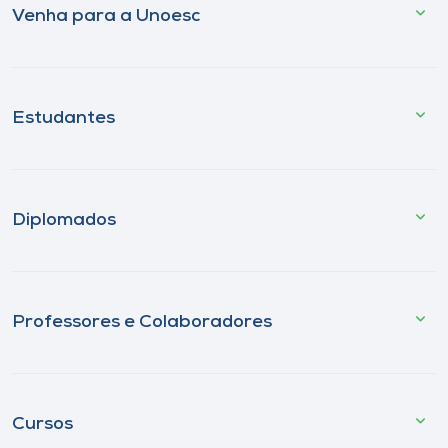
Venha para a Unoesc
Estudantes
Diplomados
Professores e Colaboradores
Cursos