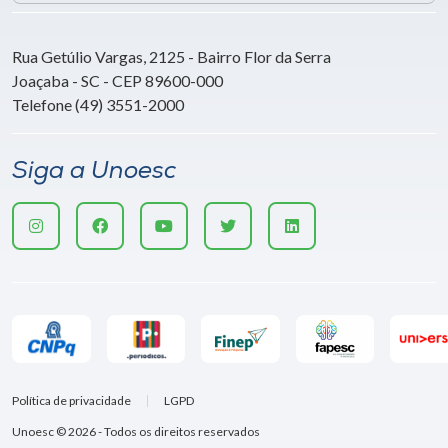
Rua Getúlio Vargas, 2125 - Bairro Flor da Serra
Joaçaba - SC - CEP 89600-000
Telefone (49) 3551-2000
Siga a Unoesc
Política de privacidade
LGPD
Unoesc © 2026 - Todos os direitos reservados