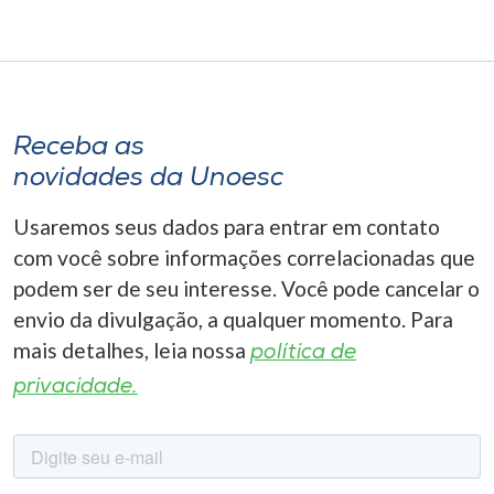
Receba as
novidades da Unoesc
Usaremos seus dados para entrar em contato
com você sobre informações correlacionadas que
podem ser de seu interesse. Você pode cancelar o
envio da divulgação, a qualquer momento. Para
mais detalhes, leia nossa
política de
privacidade.