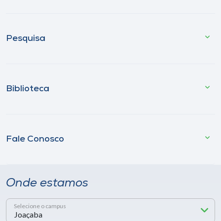
Pesquisa
Biblioteca
Fale Conosco
Onde estamos
Selecione o campus