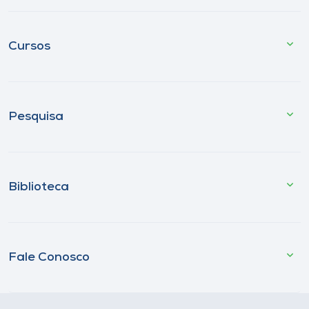
Cursos
Pesquisa
Biblioteca
Fale Conosco