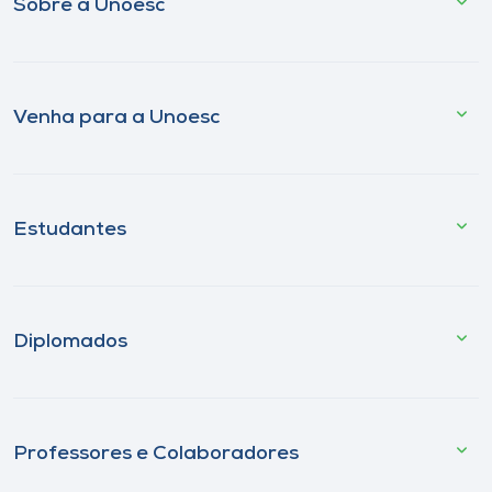
Sobre a Unoesc
Venha para a Unoesc
Estudantes
Diplomados
Professores e Colaboradores