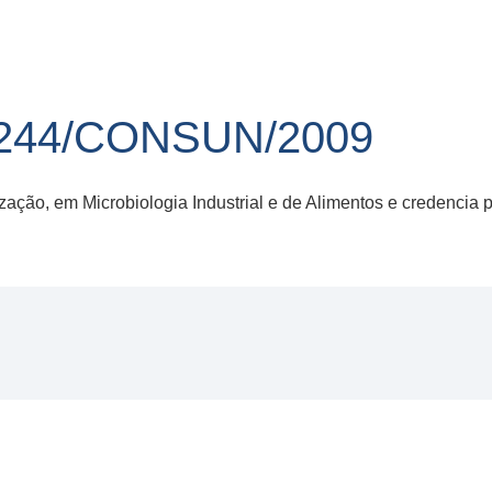
244/CONSUN/2009
ação, em Microbiologia Industrial e de Alimentos e credencia p