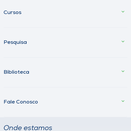
Cursos
Pesquisa
Biblioteca
Fale Conosco
Onde estamos