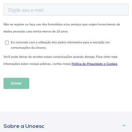
Sobre a Unoesc