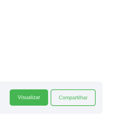
Visualizar
Compartilhar