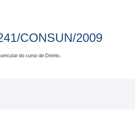
241/CONSUN/2009
rricular do curso de Direito.