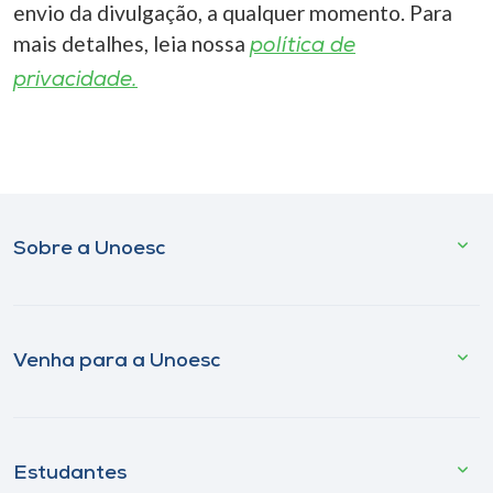
envio da divulgação, a qualquer momento. Para
mais detalhes, leia nossa
política de
privacidade.
Sobre a Unoesc
Venha para a Unoesc
Estudantes