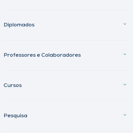
Diplomados
Professores e Colaboradores
Cursos
Pesquisa