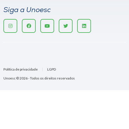
Siga a Unoesc
Política de privacidade
LGPD
Unoesc © 2026 - Todos os direitos reservados