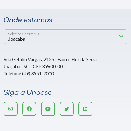
Onde estamos
Selecione o campus
Rua Getúlio Vargas, 2125 - Bairro Flor da Serra
Joaçaba - SC - CEP 89600-000
Telefone (49) 3551-2000
Siga a Unoesc