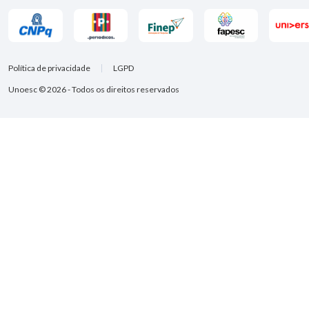
Política de privacidade
LGPD
Unoesc © 2026 - Todos os direitos reservados