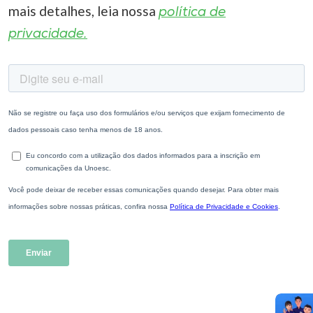
mais detalhes, leia nossa
política de
privacidade.