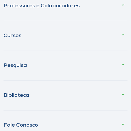
Professores e Colaboradores
Cursos
Pesquisa
Biblioteca
Fale Conosco