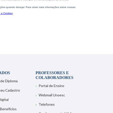
ADOS
PROFESSORES E
COLABORADORES
 de Diploma
Portal de Ensino
 seu Cadastro
Webmail Unoesc
igital
Telefones
 Benefícios