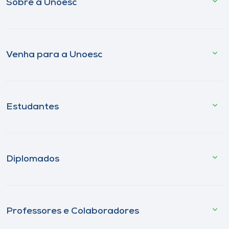
Sobre a Unoesc
Venha para a Unoesc
Estudantes
Diplomados
Professores e Colaboradores