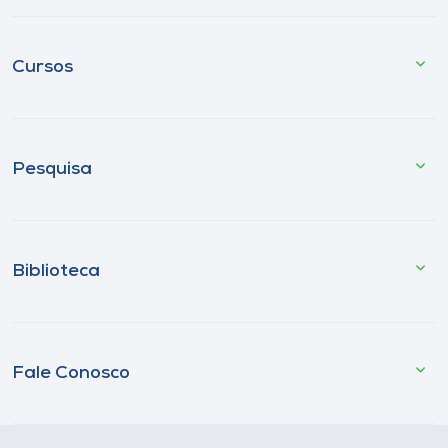
Cursos
Pesquisa
Biblioteca
Fale Conosco