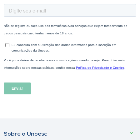
Sobre a Unoesc