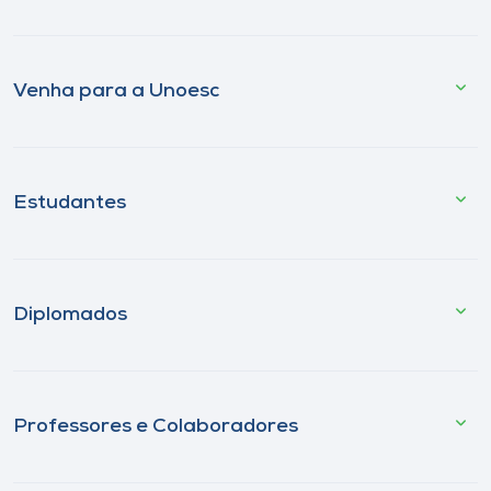
Venha para a Unoesc
Estudantes
Diplomados
Professores e Colaboradores