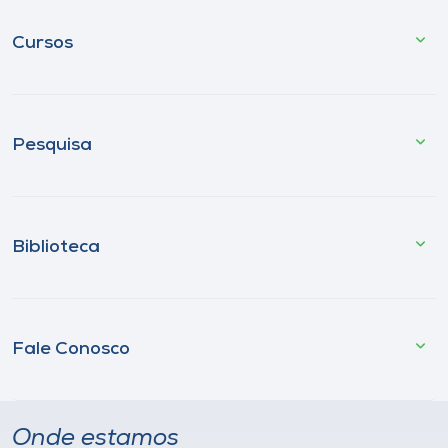
Cursos
Pesquisa
Biblioteca
Fale Conosco
Onde estamos