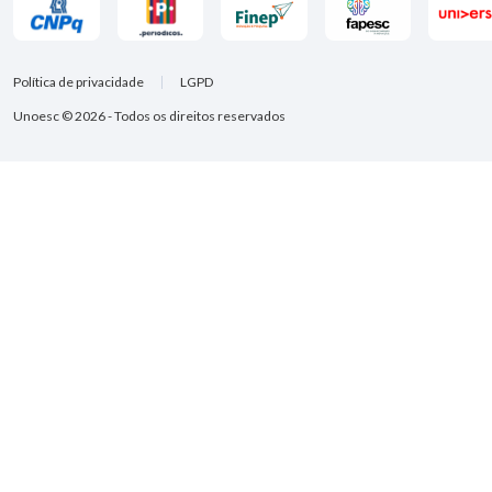
Política de privacidade
LGPD
Unoesc © 2026 - Todos os direitos reservados