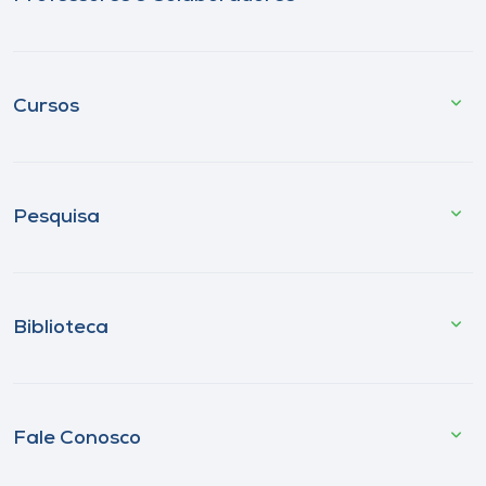
Cursos
Pesquisa
Biblioteca
Fale Conosco