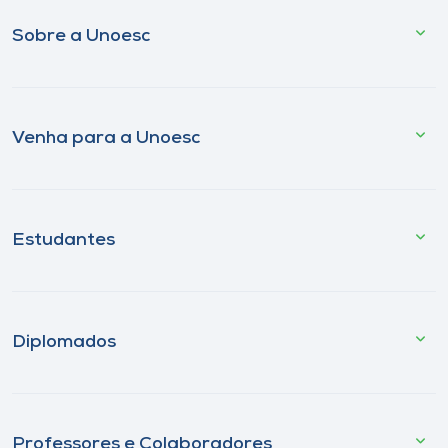
Sobre a Unoesc
Venha para a Unoesc
Estudantes
Diplomados
Professores e Colaboradores