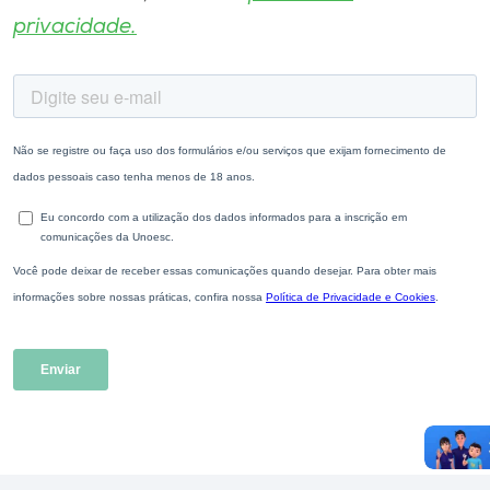
privacidade.