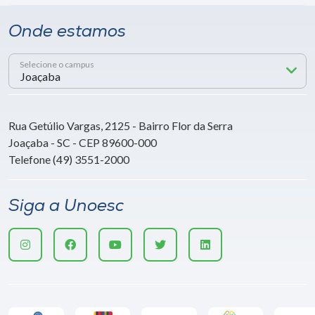
Onde estamos
Selecione o campus
Rua Getúlio Vargas, 2125 - Bairro Flor da Serra
Joaçaba - SC - CEP 89600-000
Telefone (49) 3551-2000
Siga a Unoesc