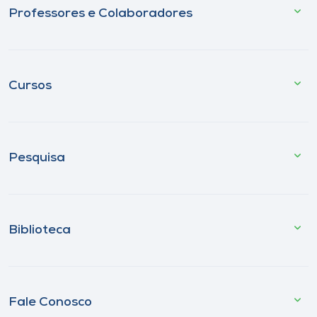
Professores e Colaboradores
Cursos
Pesquisa
Biblioteca
Fale Conosco