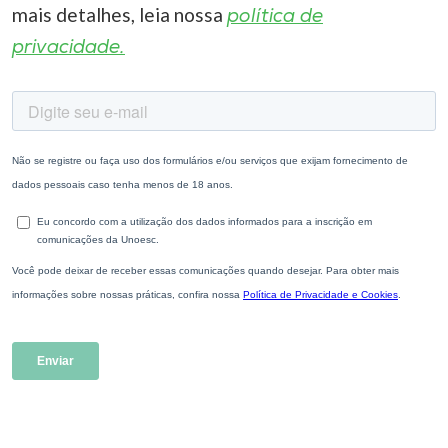
mais detalhes, leia nossa
política de
privacidade.