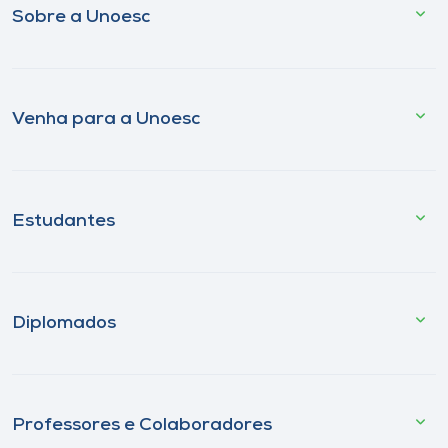
Sobre a Unoesc
Venha para a Unoesc
Estudantes
Diplomados
Professores e Colaboradores