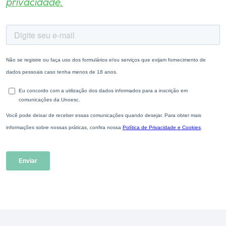
privacidade.