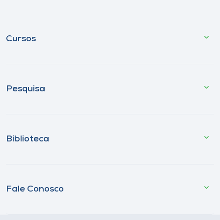
Cursos
Pesquisa
Biblioteca
Fale Conosco