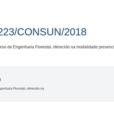
223/CONSUN/2018
rso de Engenharia Florestal, oferecido na modalidade presenci
8
enharia Florestal, oferecido na