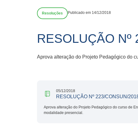
Publicado em 14/12/2018
Resoluções
RESOLUÇÃO Nº 
Aprova alteração do Projeto Pedagógico do cu
05/12/2018
RESOLUÇÃO Nº 223/CONSUN/201
Aprova alteração do Projeto Pedagógico do curso de Eng
modalidade presencial.